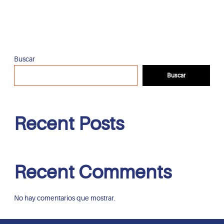
Buscar
Buscar
Recent Posts
Recent Comments
No hay comentarios que mostrar.