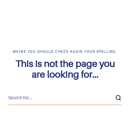
MAYBE YOU SHOULD CHECK AGAIN YOUR SPELLING.
This is not the page you
are looking for...