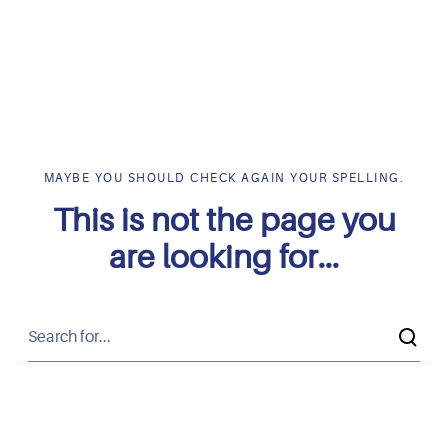
MAYBE YOU SHOULD CHECK AGAIN YOUR SPELLING.
This is not the page you
are looking for...