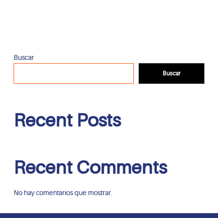
Buscar
Buscar
Recent Posts
Recent Comments
No hay comentarios que mostrar.