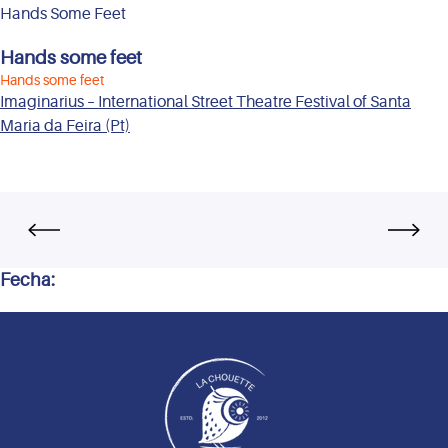
Hands Some Feet
Hands some feet
Hands some feet
Imaginarius – International Street Theatre Festival of Santa
Maria da Feira (Pt)
Fecha: