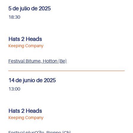
5 de julio de 2025
18:30
Hats 2 Heads
Keeping Company
Festival Bitume, Hotton (Be)
14 de junio de 2025
13:00
Hats 2 Heads
Keeping Company
Festival plusQ’Île, Bienne (Ch)