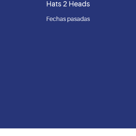
Hats 2 Heads
Fechas pasadas