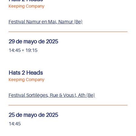
Keeping Company
Festival Namur en Mai, Namur (Be)
29 de mayo de 2025
14:45 + 19:15
Hats 2 Heads
Keeping Company
Festival Sortilèges, Rue & Vous !, Ath (Be)
25 de mayo de 2025
14:45