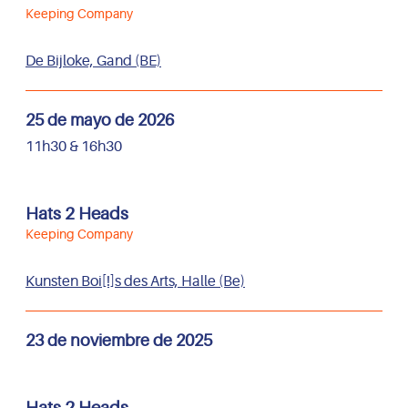
Keeping Company
De Bijloke, Gand (BE)
25 de mayo de 2026
11h30 & 16h30
Hats 2 Heads
Keeping Company
Kunsten Boi[!]s des Arts, Halle (Be)
23 de noviembre de 2025
Hats 2 Heads