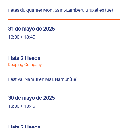
Fêtes du quartier Mont Saint-Lambert, Bruxelles (Be)
31 de mayo de 2025
13:30 + 18:45
Hats 2 Heads
Keeping Company
Festival Namur en Mai, Namur (Be)
30 de mayo de 2025
13:30 + 18:45
Hats 2 Heads