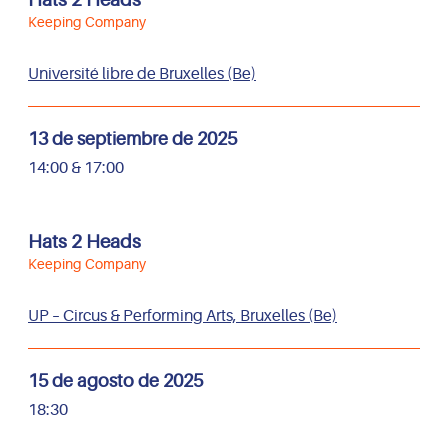
Keeping Company
Université libre de Bruxelles (Be)
13 de septiembre de 2025
14:00 & 17:00
Hats 2 Heads
Keeping Company
UP – Circus & Performing Arts, Bruxelles (Be)
15 de agosto de 2025
18:30