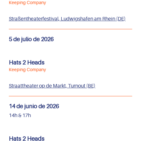
Keeping Company
Straßentheaterfestival, Ludwigshafen am Rhein (DE)
5 de julio de 2026
Hats 2 Heads
Keeping Company
Straattheater op de Markt, Turnout (BE)
14 de junio de 2026
14h & 17h
Hats 2 Heads