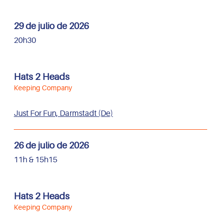
29 de julio de 2026
20h30
Hats 2 Heads
Keeping Company
Just For Fun, Darmstadt (De)
26 de julio de 2026
11h & 15h15
Hats 2 Heads
Keeping Company