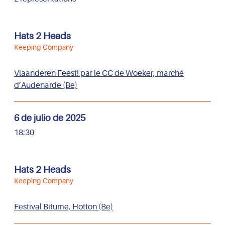
Hats 2 Heads
Keeping Company
Vlaanderen Feest! par le CC de Woeker, marché
d’Audenarde (Be)
6 de julio de 2025
18:30
Hats 2 Heads
Keeping Company
Festival Bitume, Hotton (Be)