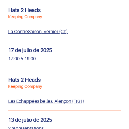
Hats 2 Heads
Keeping Company
La ContreSaison, Vernier (Ch)
17 de julio de 2025
17:00 & 19:00
Hats 2 Heads
Keeping Company
Les Echappées belles, Alençon (Fr61)
13 de julio de 2025
2 représentations