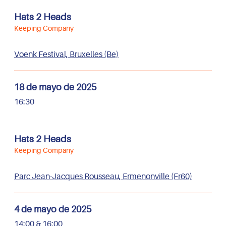
Hats 2 Heads
Keeping Company
Voenk Festival, Bruxelles (Be)
18 de mayo de 2025
16:30
Hats 2 Heads
Keeping Company
Parc Jean-Jacques Rousseau, Ermenonville (Fr60)
4 de mayo de 2025
14:00 & 16:00